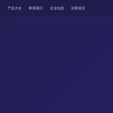
介
产品大全
联系我们
企业信息
访客留言