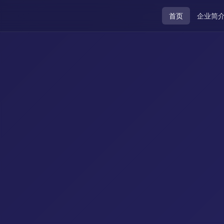
首页
企业简