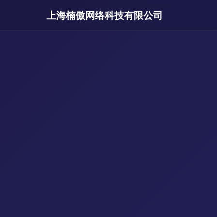
上海楠傲网络科技有限公司