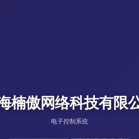
海楠傲网络科技有限
电子控制系统